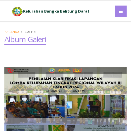
Kelurahan Bangka Belitung Darat
BERANDA
GALERI
Album Galeri